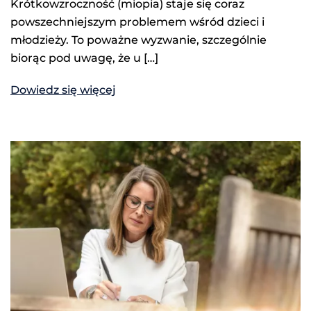
Krótkowzroczność (miopia) staje się coraz
powszechniejszym problemem wśród dzieci i
młodzieży. To poważne wyzwanie, szczególnie
biorąc pod uwagę, że u […]
Dowiedz się więcej