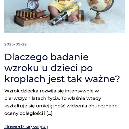
2025-09-22
Dlaczego badanie
wzroku u dzieci po
kroplach jest tak ważne?
Wzrok dziecka rozwija się intensywnie w
pierwszych latach życia. To właśnie wtedy
kształtuje się umiejętność widzenia obuocznego,
oceny odległości i […]
Dowiedz się więcej