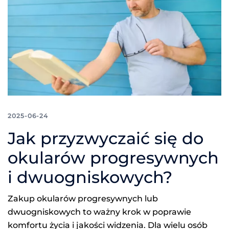
2025-06-24
Jak przyzwyczaić się do
okularów progresywnych
i dwuogniskowych?
Zakup okularów progresywnych lub
dwuogniskowych to ważny krok w poprawie
komfortu życia i jakości widzenia. Dla wielu osób