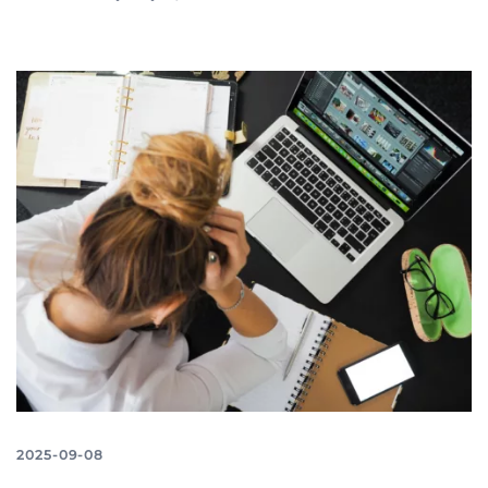
2025-09-08