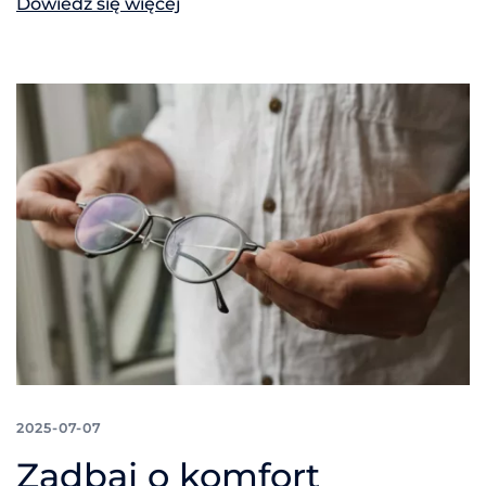
Dowiedz się więcej
2025-07-07
Zadbaj o komfort