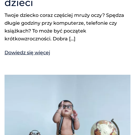
dzieci
Twoje dziecko coraz częściej mruży oczy? Spędza
długie godziny przy komputerze, telefonie czy
książkach? To może być początek
krótkowzroczności. Dobra […]
Dowiedz się więcej