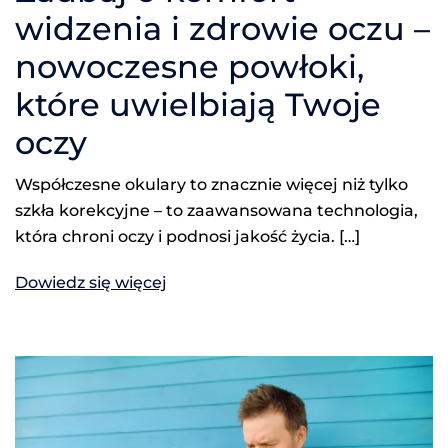
widzenia i zdrowie oczu –
nowoczesne powłoki,
które uwielbiają Twoje
oczy
Współczesne okulary to znacznie więcej niż tylko
szkła korekcyjne – to zaawansowana technologia,
która chroni oczy i podnosi jakość życia. […]
Dowiedz się więcej