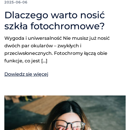
2025-06-06
Dlaczego warto nosić
szkła fotochromowe?
Wygoda i uniwersalność Nie musisz już nosić
dwóch par okularów – zwykłych i
przeciwsłonecznych. Fotochromy łączą obie
funkcje, co jest […]
Dowiedz się więcej