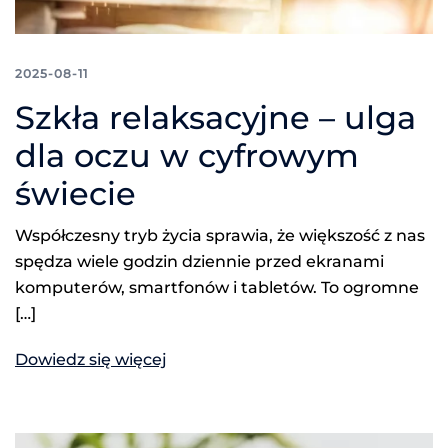
2025-08-11
Szkła relaksacyjne – ulga
dla oczu w cyfrowym
świecie
Współczesny tryb życia sprawia, że większość z nas
spędza wiele godzin dziennie przed ekranami
komputerów, smartfonów i tabletów. To ogromne
[…]
Dowiedz się więcej