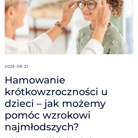
2025-08-21
Hamowanie
krótkowzroczności u
dzieci – jak możemy
pomóc wzrokowi
najmłodszych?