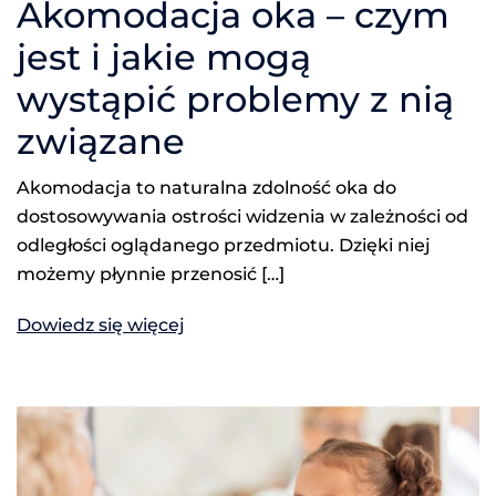
Akomodacja oka – czym
jest i jakie mogą
wystąpić problemy z nią
związane
Akomodacja to naturalna zdolność oka do
dostosowywania ostrości widzenia w zależności od
odległości oglądanego przedmiotu. Dzięki niej
możemy płynnie przenosić […]
Dowiedz się więcej