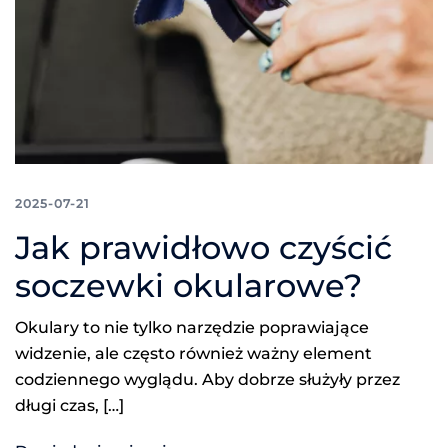
2025-07-21
Jak prawidłowo czyścić
soczewki okularowe?
Okulary to nie tylko narzędzie poprawiające
widzenie, ale często również ważny element
codziennego wyglądu. Aby dobrze służyły przez
długi czas, […]