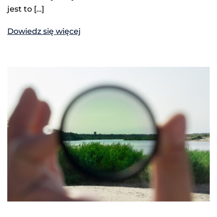
jest to […]
Dowiedz się więcej